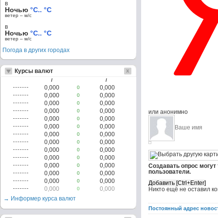
в
Ночью
°C.. °C
ветер – м/c
в
Ночью
°C.. °C
ветер – м/c
Погода в других городах
Курсы валют
/
/
0,000
0,000
0
0,000
0,000
0
0,000
0,000
0
0,000
0,000
0
или анонимно
0,000
0,000
0
0,000
0,000
0
0,000
0,000
0
0,000
0,000
0
0,000
0,000
0
0,000
0,000
0
0,000
0,000
0
Создавать опрос могут
пользователи.
0,000
0,000
0
0,000
0,000
0
0,000
0,000
0
Никто ещё не оставил к
→ Информер курса валют
Постоянный адрес новос