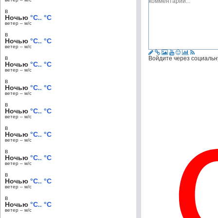
в
Ночью
°C.. °C
ветер – м/c
в
Ночью
°C.. °C
ветер – м/c
в
Войдите через социальн
Ночью
°C.. °C
ветер – м/c
в
Ночью
°C.. °C
ветер – м/c
в
Ночью
°C.. °C
ветер – м/c
в
Ночью
°C.. °C
ветер – м/c
в
Ночью
°C.. °C
ветер – м/c
в
Ночью
°C.. °C
ветер – м/c
в
Ночью
°C.. °C
ветер – м/c