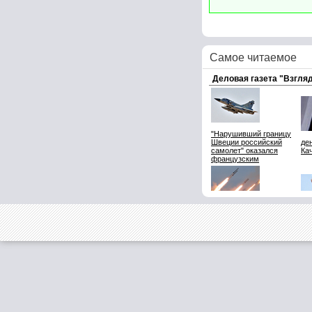
Самое читаемое