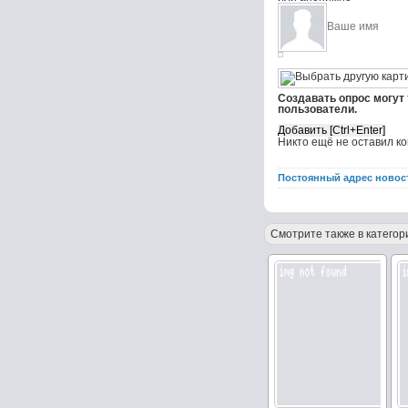
Создавать опрос могут
пользователи.
Никто ещё не оставил к
Постоянный адрес новос
Смотрите также в категор