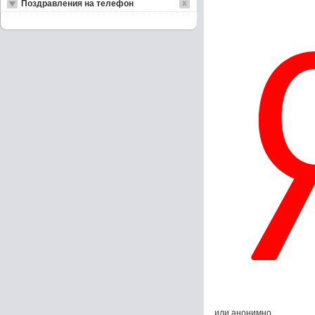
Поздравления на телефон
или анонимно