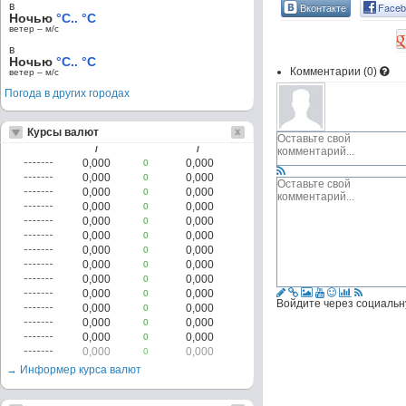
в
Вконтакте
Faceb
Ночью
°C.. °C
ветер – м/c
в
Ночью
°C.. °C
Комментарии (
0
)
ветер – м/c
Погода в других городах
Курсы валют
/
/
0,000
0,000
0
0,000
0,000
0
0,000
0,000
0
0,000
0,000
0
0,000
0,000
0
0,000
0,000
0
0,000
0,000
0
0,000
0,000
0
0,000
0,000
0
0,000
0,000
0
Войдите через социальн
0,000
0,000
0
0,000
0,000
0
0,000
0,000
0
0,000
0,000
0
→ Информер курса валют