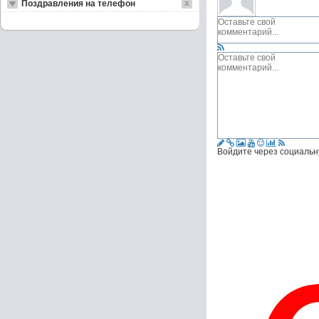
Поздравления на телефон
Войдите через социальн