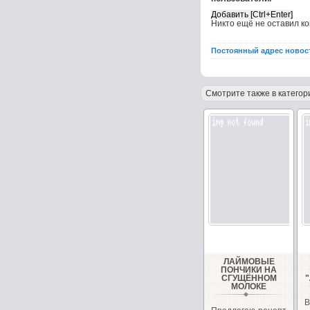
Никто ещё не оставил к
Постоянный адрес новос
Смотрите также в категор
ЛАЙМОВЫЕ
ПОНЧИКИ НА
СГУЩЁННОМ
МОЛОКЕ