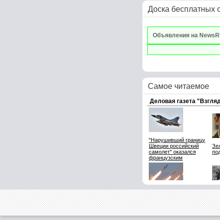
Доска бесплатных 
Объявления на NewsR
Самое читаемое