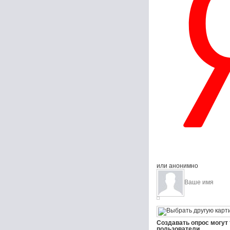
или анонимно
Создавать опрос могут
пользователи.