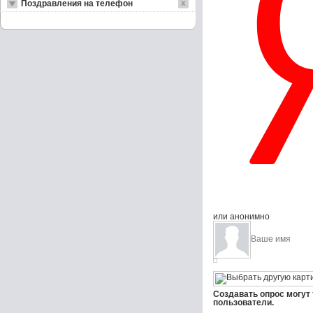
Поздравления на телефон
или анонимно
Создавать опрос могут
пользователи.