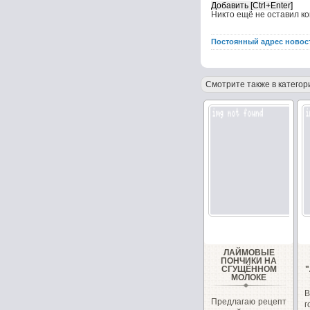
Никто ещё не оставил к
Постоянный адрес новос
Смотрите также в категор
ЛАЙМОВЫЕ
ПОНЧИКИ НА
СГУЩЁННОМ
МОЛОКЕ
Предлагаю рецепт