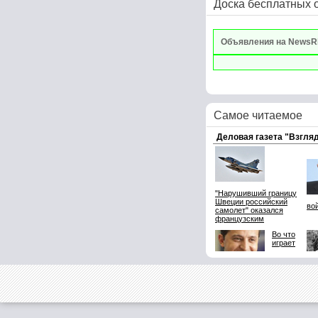
Доска бесплатных 
Объявления на NewsR
Самое читаемое