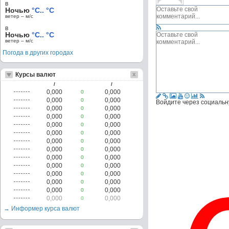
в
Ночью
°C.. °C
ветер – м/c
в
Ночью
°C.. °C
ветер – м/c
Погода в других городах
Курсы валют
/
/
0,000
0,000
0
0,000
0,000
0
Войдите через социальн
0,000
0,000
0
0,000
0,000
0
0,000
0,000
0
0,000
0,000
0
0,000
0,000
0
0,000
0,000
0
0,000
0,000
0
0,000
0,000
0
0,000
0,000
0
0,000
0,000
0
0,000
0,000
0
0,000
0,000
0
→ Информер курса валют