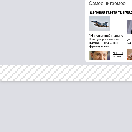
Самое читаемое