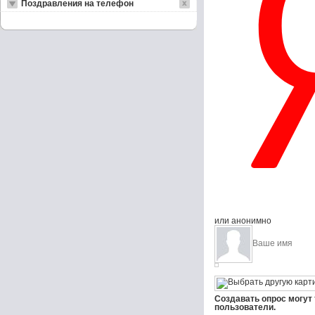
Поздравления на телефон
или анонимно
Создавать опрос могут
пользователи.