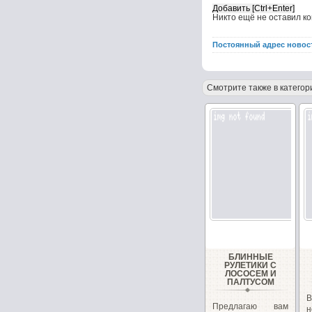
Никто ещё не оставил к
Постоянный адрес новос
Смотрите также в категор
БЛИННЫЕ
РУЛЕТИКИ С
ЛОСОСЕМ И
ПАЛТУСОМ
В
Предлагаю вам
н