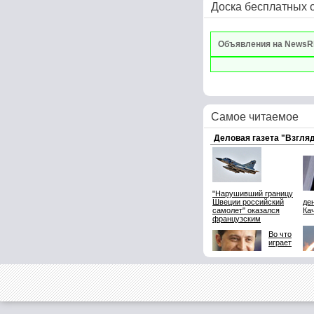
Доска бесплатных 
Объявления на NewsR
Самое читаемое