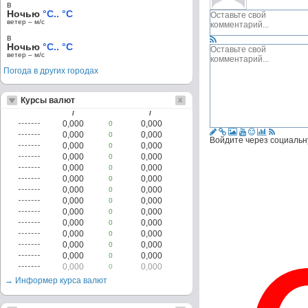
в
Ночью
°C.. °C
ветер – м/c
в
Ночью
°C.. °C
ветер – м/c
Погода в других городах
Курсы валют
/
/
0,000
0,000
0
0,000
0,000
0
Войдите через социальн
0,000
0,000
0
0,000
0,000
0
0,000
0,000
0
0,000
0,000
0
0,000
0,000
0
0,000
0,000
0
0,000
0,000
0
0,000
0,000
0
0,000
0,000
0
0,000
0,000
0
0,000
0,000
0
0,000
0,000
0
→ Информер курса валют