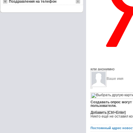
Поздравления на телефон
или анонимно
Создавать опрос могут
пользователи.
Никто ещё не оставил к
Постоянный адрес новос