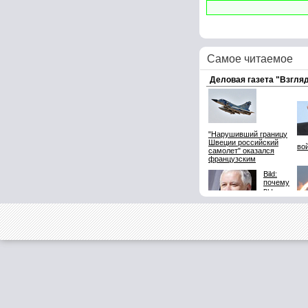
Самое читаемое