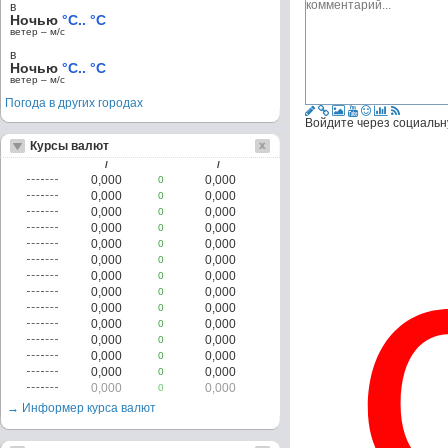
в
Ночью
°C.. °C
ветер – м/c
в
Ночью
°C.. °C
ветер – м/c
Погода в других городах
Войдите через социальн
Курсы валют
/
/
0,000
0,000
0
0,000
0,000
0
0,000
0,000
0
0,000
0,000
0
0,000
0,000
0
0,000
0,000
0
0,000
0,000
0
0,000
0,000
0
0,000
0,000
0
0,000
0,000
0
0,000
0,000
0
0,000
0,000
0
0,000
0,000
0
0,000
0,000
0
→ Информер курса валют