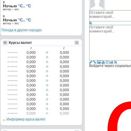
в
Ночью
°C.. °C
ветер – м/c
в
Ночью
°C.. °C
ветер – м/c
Погода в других городах
Курсы валют
/
/
0,000
0,000
0
0,000
0,000
0
0,000
0,000
0
Войдите через социальн
0,000
0,000
0
0,000
0,000
0
0,000
0,000
0
0,000
0,000
0
0,000
0,000
0
0,000
0,000
0
0,000
0,000
0
0,000
0,000
0
0,000
0,000
0
0,000
0,000
0
0,000
0,000
0
→ Информер курса валют