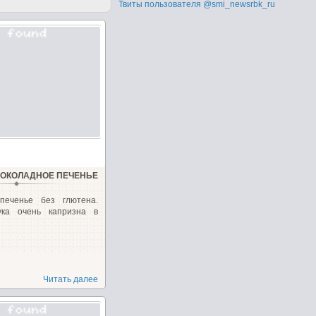
Твиты пользователя @smi_newsrbk_ru
ОКОЛАДНОЕ ПЕЧЕНЬЕ
печенье без глютена.
ука очень капризна в
Читать далее