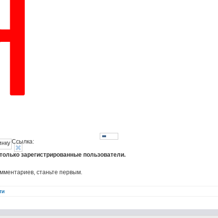
Ссылка:
 только зарегистрированные пользователи.
омментариев, станьте первым.
ти