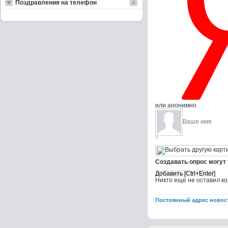
Поздравления на телефон
или анонимно
Создавать опрос могут
Никто ещё не оставил к
Постоянный адрес новос