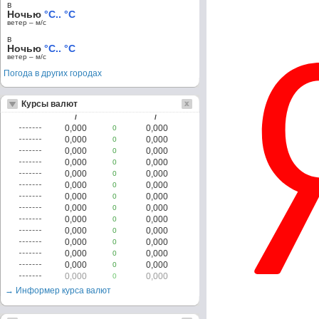
в
Ночью
°C.. °C
ветер – м/c
в
Ночью
°C.. °C
ветер – м/c
Погода в других городах
Курсы валют
/
/
0,000
0,000
0
0,000
0,000
0
0,000
0,000
0
0,000
0,000
0
0,000
0,000
0
0,000
0,000
0
0,000
0,000
0
0,000
0,000
0
0,000
0,000
0
0,000
0,000
0
0,000
0,000
0
0,000
0,000
0
0,000
0,000
0
0,000
0,000
0
→ Информер курса валют