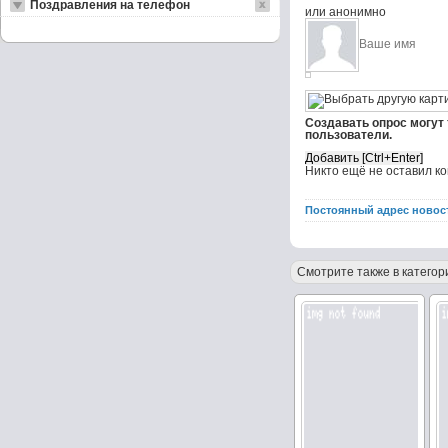
Поздравления на телефон
или анонимно
Создавать опрос могут
пользователи.
Никто ещё не оставил к
Постоянный адрес новос
Смотрите также в категор