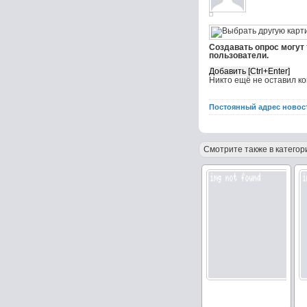
Создавать опрос могут
пользователи.
Никто ещё не оставил к
Постоянный адрес новос
Смотрите также в категор