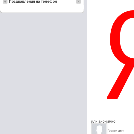
Поздравления на телефон
или анонимно