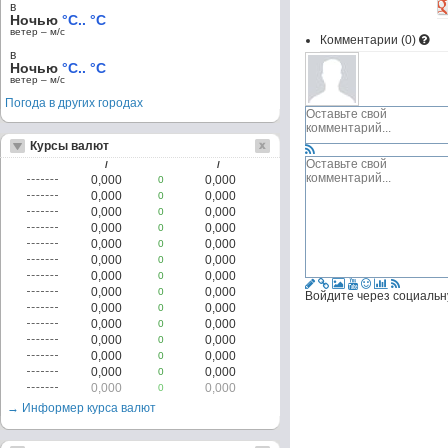
в
Ночью
°C.. °C
ветер – м/c
Комментарии (
0
)
в
Ночью
°C.. °C
ветер – м/c
Погода в других городах
Курсы валют
/
/
0,000
0,000
0
0,000
0,000
0
0,000
0,000
0
0,000
0,000
0
0,000
0,000
0
0,000
0,000
0
0,000
0,000
0
0,000
0,000
0
Войдите через социальн
0,000
0,000
0
0,000
0,000
0
0,000
0,000
0
0,000
0,000
0
0,000
0,000
0
0,000
0,000
0
→ Информер курса валют