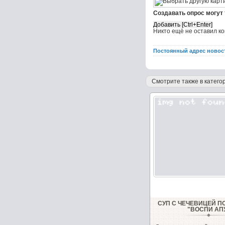
Создавать опрос могут
Никто ещё не оставил к
Постоянный адрес новос
Смотрите также в категор
СУП С ЧЕЧЕВИЦЕЙ П
"ВОСПИ АП