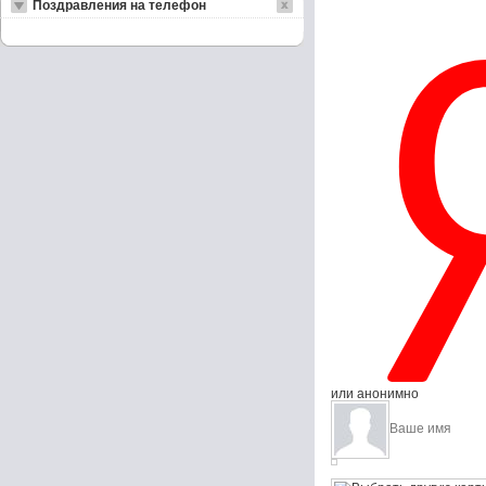
Поздравления на телефон
или анонимно