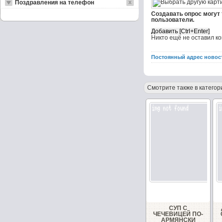
Поздравления на телефон
Создавать опрос могут
пользователи.
Никто ещё не оставил к
Постоянный адрес новос
Смотрите также в категор
СУП С
ЧЕЧЕВИЦЕЙ ПО-
АРМЯНСКИ