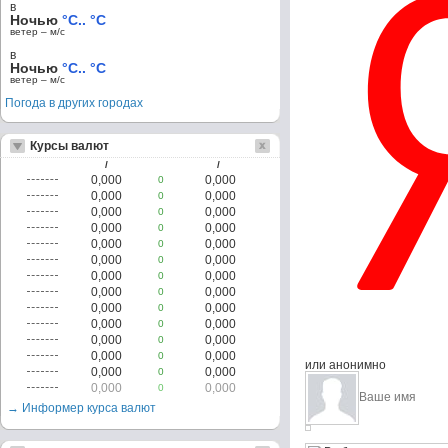
в
Ночью
°C.. °C
ветер – м/c
в
Ночью
°C.. °C
ветер – м/c
Погода в других городах
Курсы валют
/
/
0,000
0,000
0
0,000
0,000
0
0,000
0,000
0
0,000
0,000
0
0,000
0,000
0
0,000
0,000
0
0,000
0,000
0
0,000
0,000
0
0,000
0,000
0
0,000
0,000
0
0,000
0,000
0
0,000
0,000
0
или анонимно
0,000
0,000
0
0,000
0,000
0
→ Информер курса валют