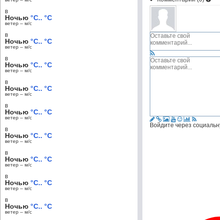
в
Ночью
°C.. °C
ветер – м/c
в
Ночью
°C.. °C
ветер – м/c
в
Ночью
°C.. °C
ветер – м/c
в
Ночью
°C.. °C
ветер – м/c
в
Ночью
°C.. °C
ветер – м/c
Войдите через социальн
в
Ночью
°C.. °C
ветер – м/c
в
Ночью
°C.. °C
ветер – м/c
в
Ночью
°C.. °C
ветер – м/c
в
Ночью
°C.. °C
ветер – м/c