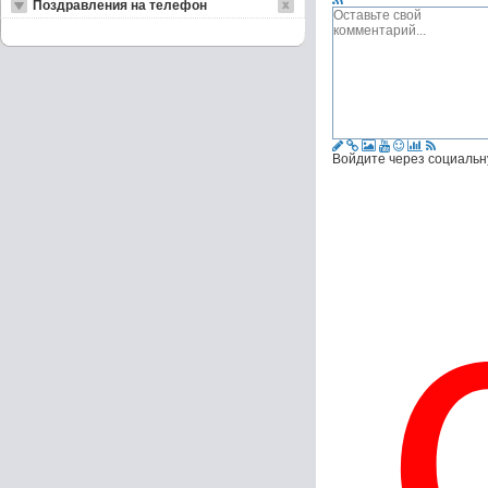
Поздравления на телефон
Войдите через социальн