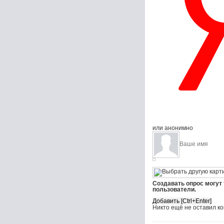
или анонимно
Создавать опрос могут
пользователи.
Никто ещё не оставил к