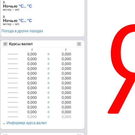
в
Ночью
°C.. °C
ветер – м/c
в
Ночью
°C.. °C
ветер – м/c
Погода в других городах
Курсы валют
/
/
0,000
0,000
0
0,000
0,000
0
0,000
0,000
0
0,000
0,000
0
0,000
0,000
0
0,000
0,000
0
0,000
0,000
0
0,000
0,000
0
0,000
0,000
0
0,000
0,000
0
0,000
0,000
0
0,000
0,000
0
0,000
0,000
0
0,000
0,000
0
→ Информер курса валют