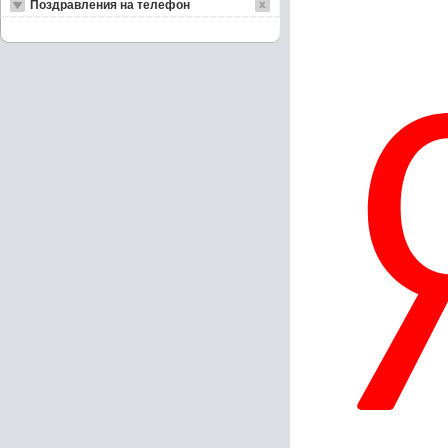
Поздравления на телефон