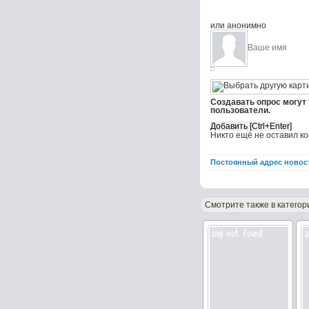
или анонимно
Создавать опрос могут
пользователи.
Никто ещё не оставил к
Постоянный адрес новос
Смотрите также в категор