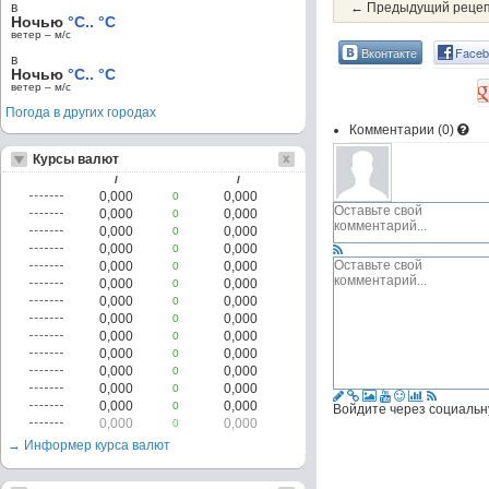
в
← Предыдущий реце
Ночью
°C.. °C
ветер – м/c
Вконтакте
Faceb
в
Ночью
°C.. °C
ветер – м/c
Погода в других городах
Комментарии (
0
)
Курсы валют
/
/
0,000
0,000
0
0,000
0,000
0
0,000
0,000
0
0,000
0,000
0
0,000
0,000
0
0,000
0,000
0
0,000
0,000
0
0,000
0,000
0
0,000
0,000
0
0,000
0,000
0
0,000
0,000
0
0,000
0,000
0
0,000
0,000
0
Войдите через социальн
0,000
0,000
0
→ Информер курса валют