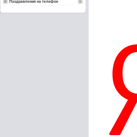
Поздравления на телефон