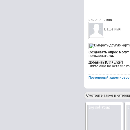
или анонимно
Создавать опрос могут
пользователи.
Никто ещё не оставил к
Постоянный адрес новос
Смотрите также в категор