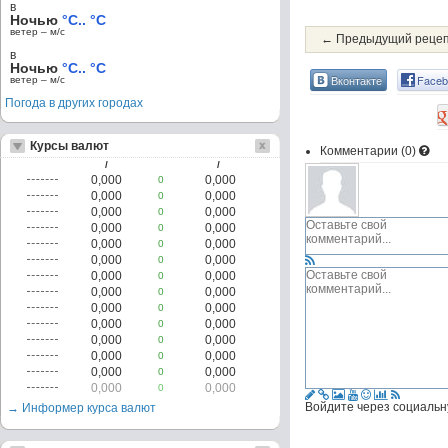
в
Ночью
°C.. °C
ветер – м/c
← Предыдущий реце
в
Ночью
°C.. °C
Вконтакте
Faceb
ветер – м/c
Погода в других городах
Курсы валют
Комментарии (
0
)
/
/
0,000
0,000
0
0,000
0,000
0
0,000
0,000
0
0,000
0,000
0
0,000
0,000
0
0,000
0,000
0
0,000
0,000
0
0,000
0,000
0
0,000
0,000
0
0,000
0,000
0
0,000
0,000
0
0,000
0,000
0
0,000
0,000
0
0,000
0,000
0
Войдите через социальн
→ Информер курса валют