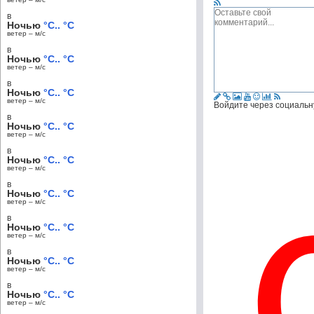
в
Ночью
°C.. °C
ветер – м/c
в
Ночью
°C.. °C
ветер – м/c
в
Ночью
°C.. °C
ветер – м/c
Войдите через социальн
в
Ночью
°C.. °C
ветер – м/c
в
Ночью
°C.. °C
ветер – м/c
в
Ночью
°C.. °C
ветер – м/c
в
Ночью
°C.. °C
ветер – м/c
в
Ночью
°C.. °C
ветер – м/c
в
Ночью
°C.. °C
ветер – м/c