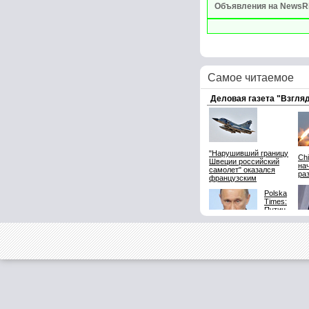
Объявления на NewsR
Самое читаемое