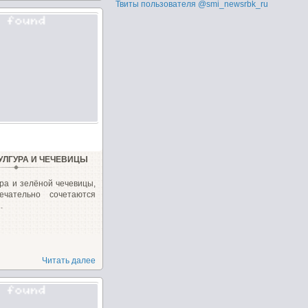
Твиты пользователя @smi_newsrbk_ru
УЛГУРА И ЧЕЧЕВИЦЫ
ра и зелёной чечевицы,
ечательно сочетаются
.
Читать далее