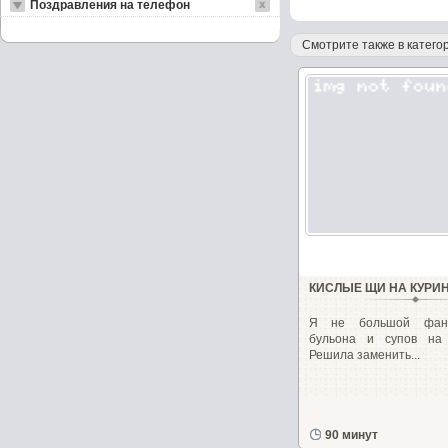
Поздравления на телефон
Смотрите также в категор
КИСЛЫЕ ЩИ НА КУРИ
Я не большой фана
бульона и супов на е
Решила заменить...
90 минут