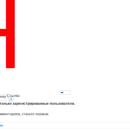
Ссылка:
 только зарегистрированные пользователи.
омментариев, станьте первым.
ти